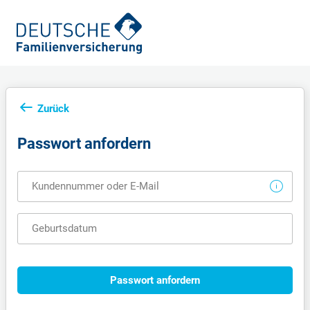
Zurück
Passwort anfordern
Kundennummer oder E-Mail
Geburtsdatum
Passwort anfordern