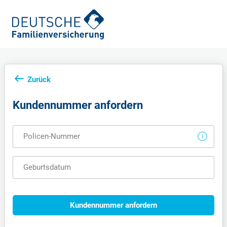
Zurück
Kundennummer anfordern
Policen-Nummer
Geburtsdatum
Kundennummer anfordern