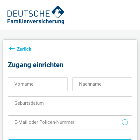
Zurück
Zugang einrichten
Vorname
Nachname
Geburtsdatum
E-Mail oder Policen-Nummer