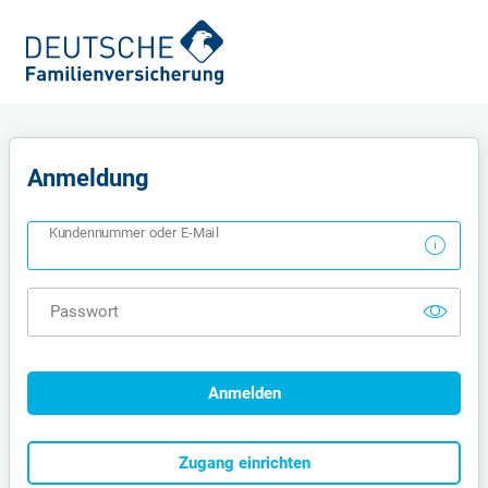
Anmeldung
Kundennummer oder E-Mail
Passwort
Anmelden
Zugang einrichten