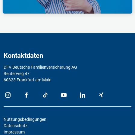
Kontaktdaten
DFV Deutsche Familienversicherung AG
Reuterweg 47
60323 Frankfurt am Main
Nutzungsbedingungen
Datenschutz
Impressum